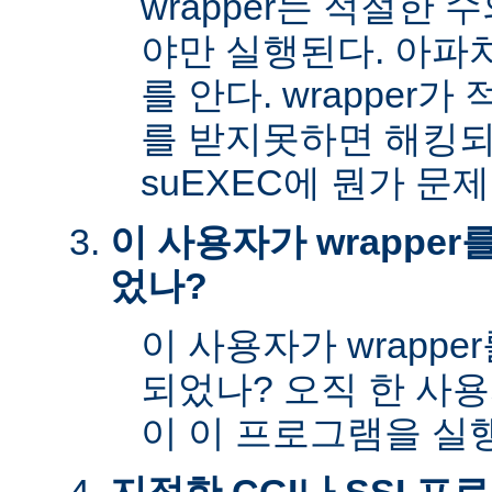
wrapper는 적절한
야만 실행된다. 아파
를 안다. wrapper
를 받지못하면 해킹
suEXEC에 뭔가 문
이 사용자가 wrappe
었나?
이 사용자가 wrapp
되었나? 오직 한 사
이 이 프로그램을 실행