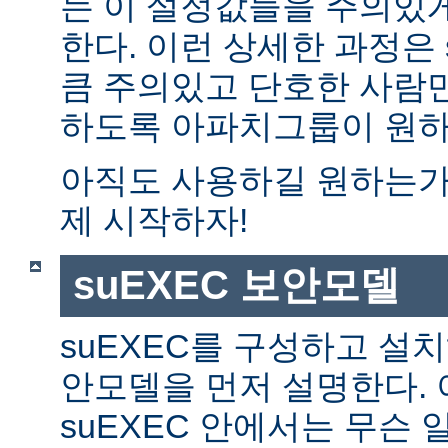
는 이 설정값들을 주의있
한다. 이런 상세한 과정은 
큼 주의있고 단호한 사람만
하도록 아파치그룹이 원하
아직도 사용하길 원하는가?
제 시작하자!
suEXEC 보안모델
suEXEC를 구성하고 설
안모델을 먼저 설명한다. 
suEXEC 안에서는 무슨