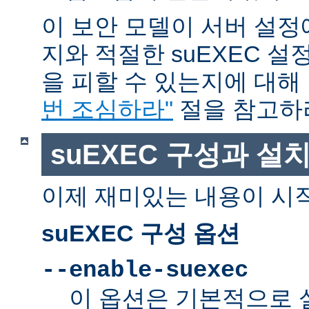
이 보안 모델이 서버 설정
지와 적절한 suEXEC 설
을 피할 수 있는지에 대해
번 조심하라"
절을 참고하
suEXEC 구성과 설
이제 재미있는 내용이 시
suEXEC 구성 옵션
--enable-suexec
이 옵션은 기본적으로