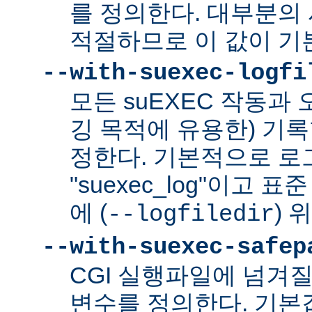
를 정의한다. 대부분의 
적절하므로 이 값이 기
--with-suexec-logfi
모든 suEXEC 작동과
깅 목적에 유용한) 기
정한다. 기본적으로 로
"suexec_log"이고
에 (
) 
--logfiledir
--with-suexec-safep
CGI 실행파일에 넘겨질
변수를 정의한다. 기본