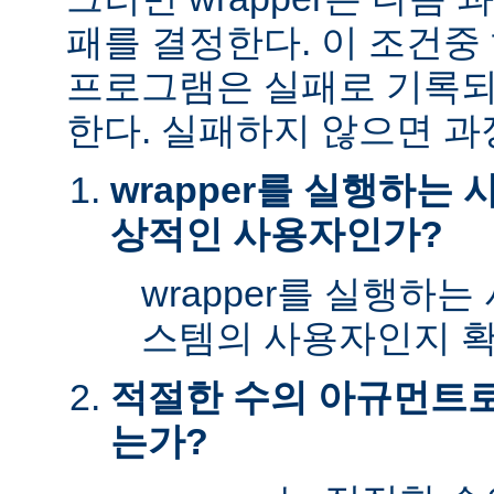
패를 결정한다. 이 조건
프로그램은 실패로 기록되
한다. 실패하지 않으면 과
wrapper를 실행하는
상적인 사용자인가?
wrapper를 실행하
스템의 사용자인지 확
적절한 수의 아규먼트로 
는가?