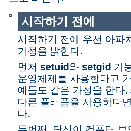
시작하기 전에
시작하기 전에 우선 아파
가정을 밝힌다.
먼저
setuid
와
setgid
기능
운영체제를 사용한다고 가
예들도 같은 가정을 한다. 
다른 플래폼을 사용하다면
다.
두번째, 당신이 컴퓨터 보