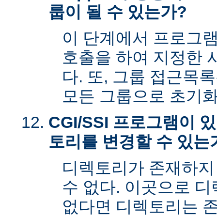
룹이 될 수 있는가?
이 단계에서 프로그램은 s
호출을 하여 지정한 
다. 또, 그룹 접근목
모든 그룹으로 초기화
CGI/SSI 프로그램이
토리를 변경할 수 있는
디렉토리가 존재하지
수 없다. 이곳으로 
없다면 디렉토리는 존