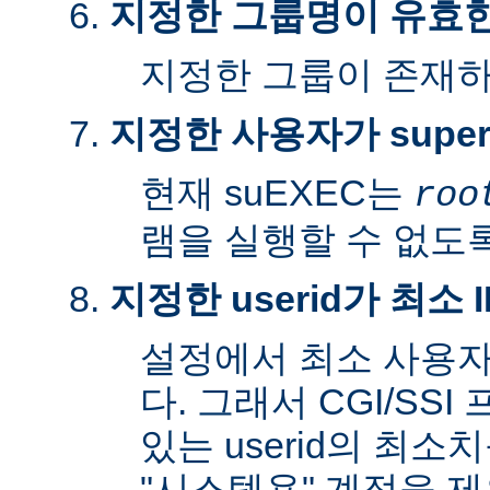
지정한 그룹명이 유효
지정한 그룹이 존재
지정한 사용자가 super
현재 suEXEC는
roo
램을 실행할 수 없도록
지정한 userid가 최소
설정에서 최소 사용자
다. 그래서 CGI/SS
있는 userid의 최소
"시스템용" 계정을 