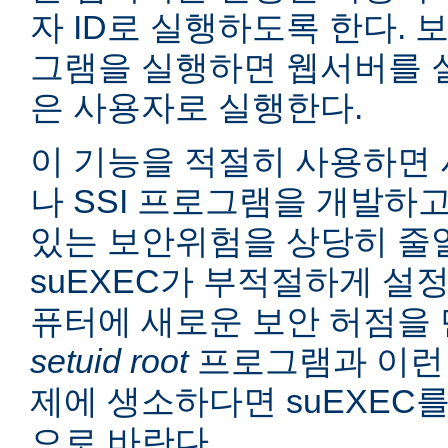
자 ID로 실행하도록 한다. 보
그램을 실행하면 웹서버를 
은 사용자로 실행한다.
이 기능을 적절히 사용하면 
나 SSI 프로그램을 개발하
있는 보안위험을 상당히 줄일
suEXEC가 부적절하게 설
퓨터에 새로운 보안 허점을 
setuid root
프로그램과 이런
제에 생소하다면 suEXEC
으로 바란다.