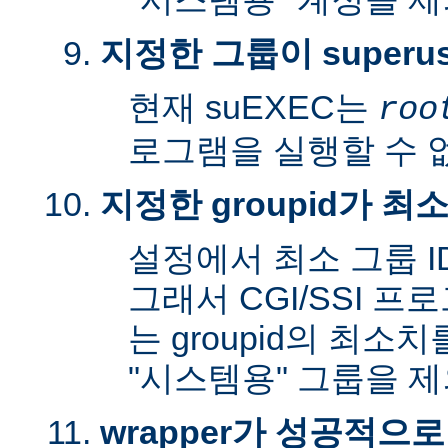
지정한 그룹이 superu
현재 suEXEC는
roo
로그램을 실행할 수 
지정한 groupid가 최
설정에서 최소 그룹 I
그래서 CGI/SSI 프
는 groupid의 최소
"시스템용" 그룹을 
wrapper가 성공적으