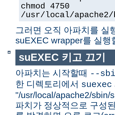
chmod 4750
/usr/local/apache2/
그러면 오직 아파치를 실
suEXEC wrapper를 실행
suEXEC 키고 끄기
아파치는 시작할때
--sb
한 디렉토리에서
suexec
"/usr/local/apache2/sbi
파치가 정상적으로 구성된 su