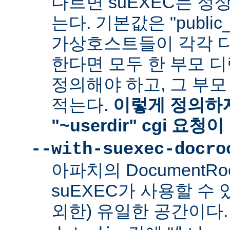
다르면 suEXEC는 정
는다. 기본값은 "public_
가상호스트들이 각각 다른
한다면 모두 한 부모 
정의해야 하고, 그 부
적는다.
이렇게 정의하지
"~userdir" cgi 요
--with-suexec-docro
아파치의 DocumentR
suEXEC가 사용할 수 있는
외한) 유일한 공간이다