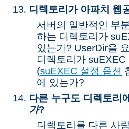
디렉토리가 아파치 웹공
서버의 일반적인 부분
하는 디렉토리가 suEX
있는가? UserDir을
디렉토리가 suEXEC u
(
suEXEC 설정 옵션
에 있는가?
다른 누구도 디렉토리
가
?
디렉토리를 다른 사