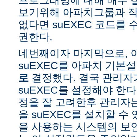
보기위해 아파치그룹과 작
없다면 suEXEC 코드를
권한다.
네번째이자 마지막으로,
suEXEC를 아파치 기본
로
결정했다. 결국 관리자
suEXEC를 설정해야 한다.
정을 잘 고려한후 관리자
을 suEXEC를 설치할 수 
을 사용하는 시스템의 보