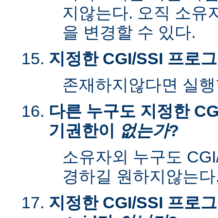
지않는다. 오직 소유
을 변경할 수 있다.
지정한 CGI/SSI 프
존재하지않다면 실행할
다른 누구도 지정한 CGI
기권한이
없는가
?
소유자외 누구도 CGI
경하길 원하지않는다
지정한 CGI/SSI 프로그