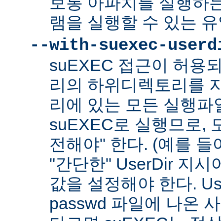
보통 아파치를 실행하
램을 실행할 수 있는 
--with-suexec-userd
suEXEC 접근이 허용
리의 하위디렉토리를 지
리에 있는 모든 실행파
suEXEC로 실행므로,
전해야" 한다. (예를 들어
"간단한" UserDir 
값을 설정해야 한다. Us
passwd 파일에 나온