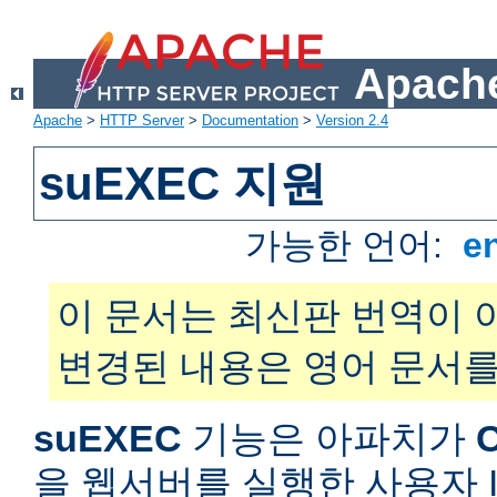
Apache
Apache
>
HTTP Server
>
Documentation
>
Version 2.4
suEXEC 지원
가능한 언어:
e
이 문서는 최신판 번역이 
변경된 내용은 영어 문서를
suEXEC
기능은 아파치가
을 웹서버를 실행한 사용자 