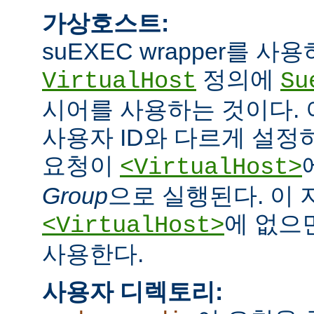
가상호스트:
suEXEC wrapper를 
정의에
VirtualHost
Su
시어를 사용하는 것이다.
사용자 ID와 다르게 설정하
요청이
<VirtualHost>
Group
으로 실행된다. 이
에 없으면
<VirtualHost>
사용한다.
사용자 디렉토리: