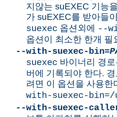
지않는 suEXEC 기능을
가 suEXEC를 받아
옵션외에
suexec
--w
옵션이 최소한 한개 필
--with-suexec-bin=
P
바이너리 경로
suexec
버에 기록되야 한다. 
려면 이 옵션을 사용한
with-suexec-bin=/
--with-suexec-calle