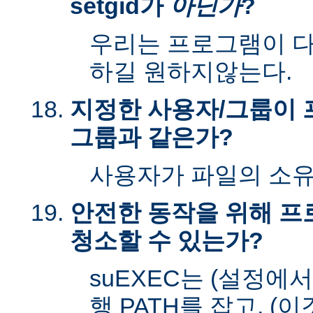
setgid가
아닌가
?
우리는 프로그램이 다시
하길 원하지않는다.
지정한 사용자/그룹이 
그룹과 같은가?
사용자가 파일의 소
안전한 동작을 위해 
청소할 수 있는가?
suEXEC는 (설정에
행 PATH를 잡고, (