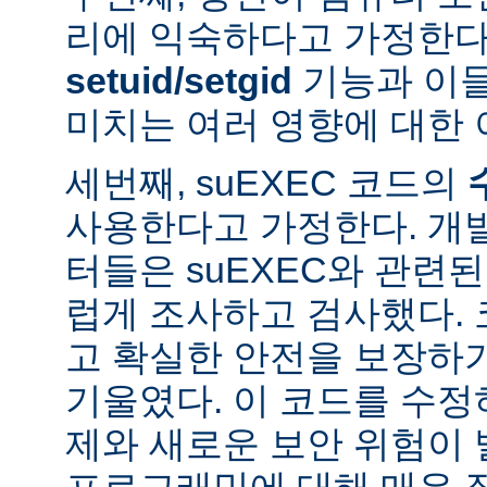
리에 익숙하다고 가정한다
setuid/setgid
기능과 이
미치는 여러 영향에 대한 
세번째, suEXEC 코드의
사용한다고 가정한다. 개
터들은 suEXEC와 관련
럽게 조사하고 검사했다.
고 확실한 안전을 보장하
기울였다. 이 코드를 수
제와 새로운 보안 위험이 
프로그래밍에 대해 매우 