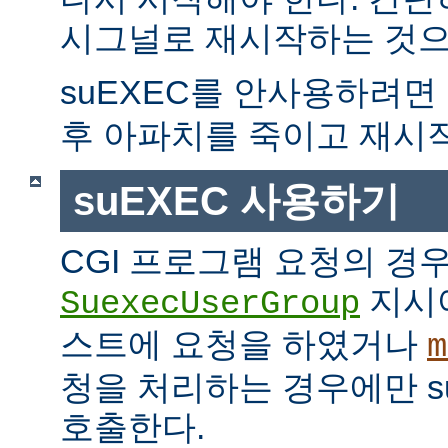
시그널로 재시작하는 것으
suEXEC를 안사용하려면
후 아파치를 죽이고 재시
suEXEC 사용하기
CGI 프로그램 요청의 경
지시
SuexecUserGroup
스트에 요청을 하였거나
m
청을 처리하는 경우에만 suE
호출한다.