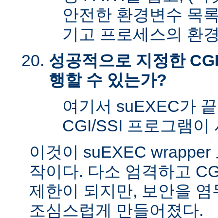
안전한 환경변수 목록
기고 프로세스의 환경
성공적으로 지정한 CGI
행할 수 있는가?
여기서 suEXEC가 
CGI/SSI 프로그램이
이것이 suEXEC wrapp
작이다. 다소 엄격하고 CG
제한이 되지만, 보안을 
조심스럽게 만들어졌다.