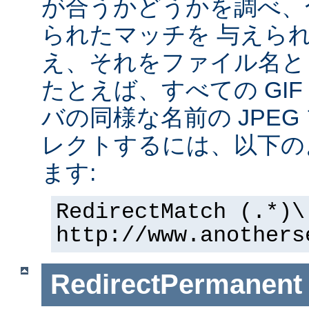
が合うかどうかを調べ、
られたマッチを 与えら
え、それをファイル名と
たとえば、すべての GI
バの同様な名前の JPE
レクトするには、以下の
ます:
RedirectMatch (.*)\
http://www.anothers
RedirectPermanent