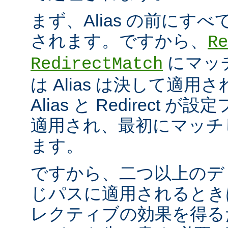
まず、Alias の前にすべての
されます。ですから、
Re
にマッ
RedirectMatch
は Alias は決して適
Alias と Redirect
適用され、最初にマッチ
ます。
ですから、二つ以上のデ
じパスに適用されるとき
レクティブの効果を得る