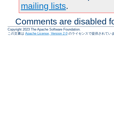
mailing lists
.
Comments are disabled fo
Copyright 2023 The Apache Software Foundation.
この文書は
Apache License, Version 2.0
のライセンスで提供されていま