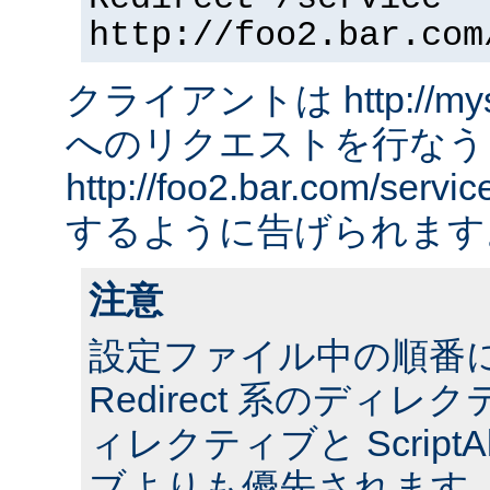
http://foo2.bar.com
クライアントは http://myserv
へのリクエストを行なう
http://foo2.bar.com/ser
するように告げられます
注意
設定ファイル中の順番
Redirect 系のディレクテ
ィレクティブと ScriptA
ブよりも優先されます。 ま