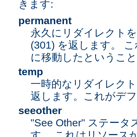
きます:
permanent
永久にリダイレクト
(301) を返します。
に移動したということ
temp
一時的なリダイレクトステ
返します。これがデ
seeother
"See Other" ステータ
す。 これはリソース