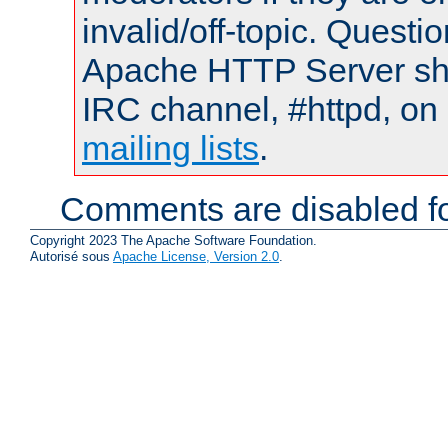
invalid/off-topic. Quest
Apache HTTP Server shou
IRC channel, #httpd, on 
mailing lists
.
Comments are disabled fo
Copyright 2023 The Apache Software Foundation.
Autorisé sous
Apache License, Version 2.0
.