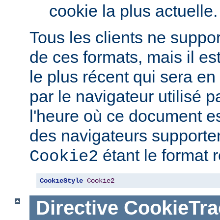
cookie la plus actuelle.
Tous les clients ne suppo
de ces formats, mais il est
le plus récent qui sera e
par le navigateur utilisé pa
l'heure où ce document est
des navigateurs supporten
étant le format
Cookie2
CookieStyle
Cookie2
Directive
CookieTra